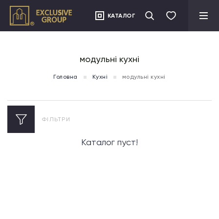
">
КАТАЛОГ
модульні кухні
Головна
Кухні
модульні кухні
ФІЛЬТРИ
Каталог пуст!