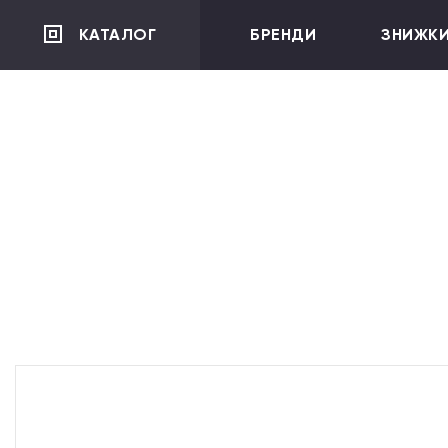
">
КАТАЛОГ
БРЕНДИ
ЗНИЖК