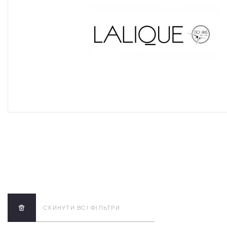
СКИНУТИ ВСІ ФІЛЬТРИ