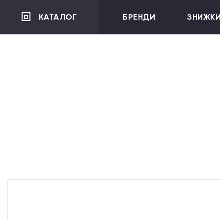
">
КАТАЛОГ
БРЕНДИ
ЗНИЖК