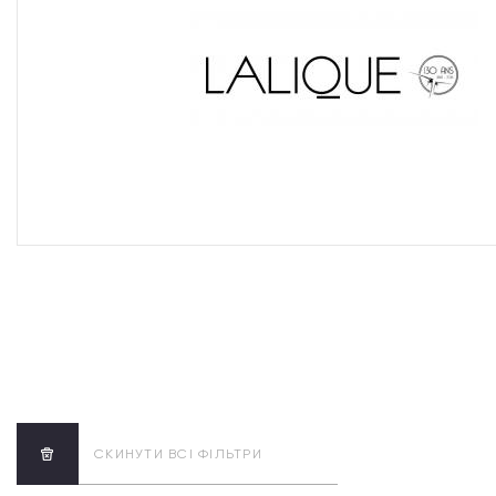
СКИНУТИ ВСІ ФІЛЬТРИ