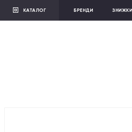
">
КАТАЛОГ
БРЕНДИ
ЗНИЖК