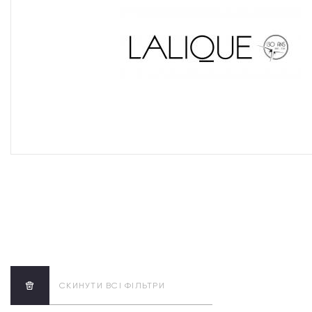
СКИНУТИ ВСІ ФІЛЬТРИ