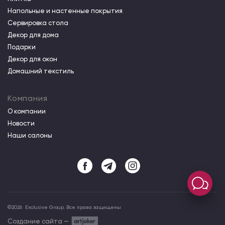
Напольные и настенные покрытия
Сервировка стола
Декор для дома
Подарки
Декор для окон
Домашний текстиль
Компания
О компании
Новости
Наши салоны
©
2026
Exclusive Group. Все права защищены
Создание сайта —