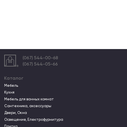
(067) 544-00-68
(067) 544-05-66
Каталог
Мебель
Кухня
Мебель для ванных комнат
Сантехника, аксессуары
Двери, Окна
Освещение, Електрофурнитура
Плитка