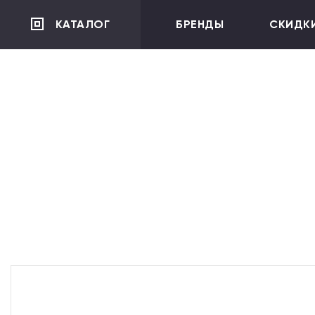
">
КАТАЛОГ
БРЕНДЫ
СКИДК