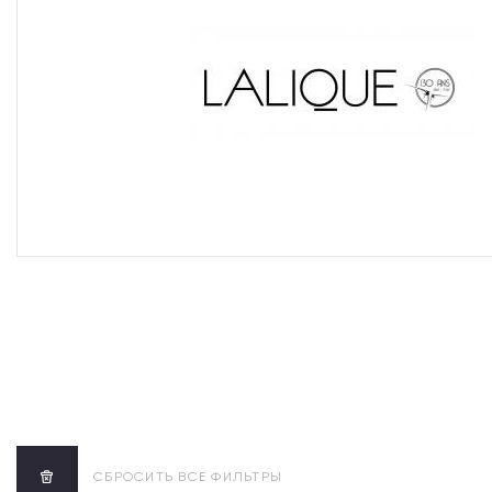
СБРОСИТЬ ВСЕ ФИЛЬТРЫ