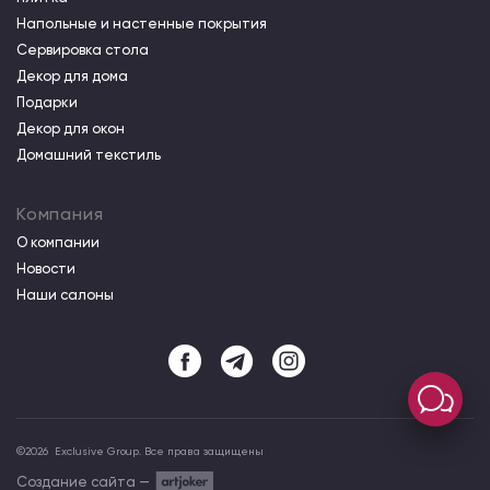
Напольные и настенные покрытия
Сервировка стола
Декор для дома
Подарки
Декор для окон
Домашний текстиль
Компания
О компании
Новости
Наши салоны
©
2026
Exclusive Group. Все права защищены
Создание сайта —