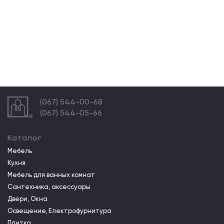
(067) 544-00-68
(067) 544-05-66
Каталог
Мебель
Кухня
Мебель для ванных комнат
Сантехника, аксессуары
Двери, Окна
Освещение, Електрофурнитура
Плитка