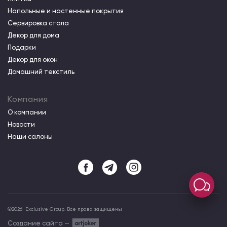
Напольные и настенные покрытия
Сервировка стола
Декор для дома
Подарки
Декор для окон
Домашний текстиль
Компания
О компании
Новости
Наши салоны
©
2026
Exclusive Group. Все права защищены
Создание сайта —