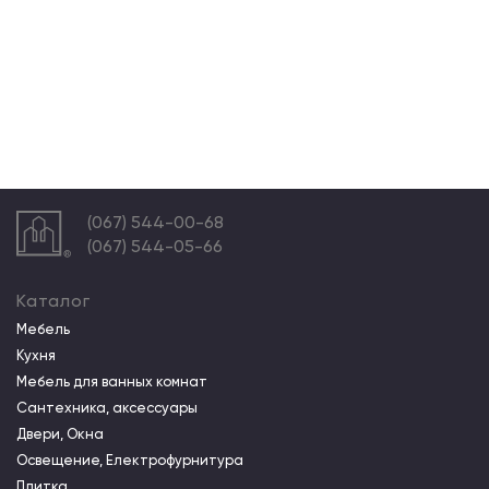
(067) 544-00-68
(067) 544-05-66
Каталог
Мебель
Кухня
Мебель для ванных комнат
Сантехника, аксессуары
Двери, Окна
Освещение, Електрофурнитура
Плитка