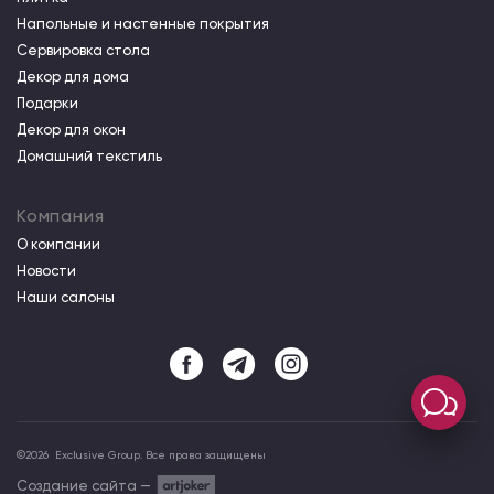
Напольные и настенные покрытия
Сервировка стола
Декор для дома
Подарки
Декор для окон
Домашний текстиль
Компания
О компании
Новости
Наши салоны
©
2026
Exclusive Group. Все права защищены
Создание сайта —