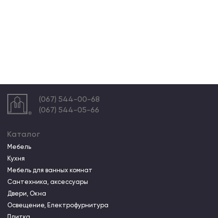
(067) 544-00-68
(067) 544-05-66
Каталог
Мебель
Кухня
Мебель для ванных комнат
Сантехника, аксессуары
Двери, Окна
Освещение, Електрофурнитура
Плитка