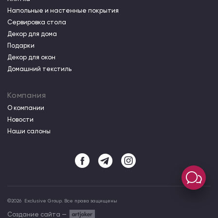
Напольные и настенные покрытия
Сервировка стола
Декор для дома
Подарки
Декор для окон
Домашний текстиль
Компания
О компании
Новости
Наши салоны
©
2026
Exclusive Group. Все права защищены
Создание сайта —