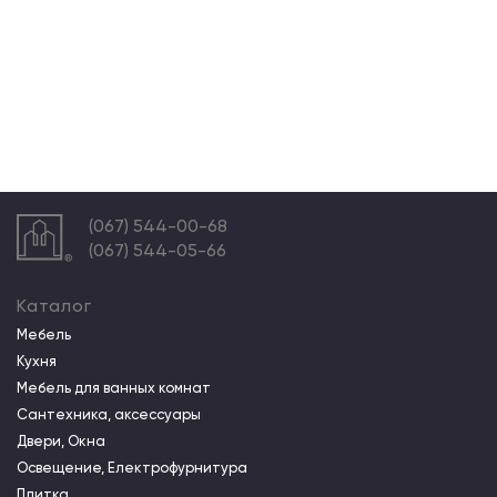
(067) 544-00-68
(067) 544-05-66
Каталог
Мебель
Кухня
Мебель для ванных комнат
Сантехника, аксессуары
Двери, Окна
Освещение, Електрофурнитура
Плитка