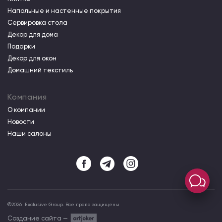
Напольные и настенные покрытия
Сервировка стола
Декор для дома
Подарки
Декор для окон
Домашний текстиль
Компания
О компании
Новости
Наши салоны
©
2026
Exclusive Group. Все права защищены
Создание сайта —