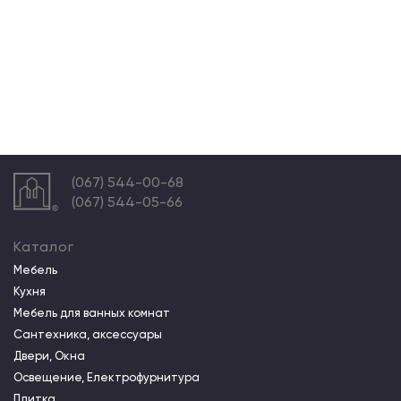
(067) 544-00-68
(067) 544-05-66
Каталог
Мебель
Кухня
Мебель для ванных комнат
Сантехника, аксессуары
Двери, Окна
Освещение, Електрофурнитура
Плитка