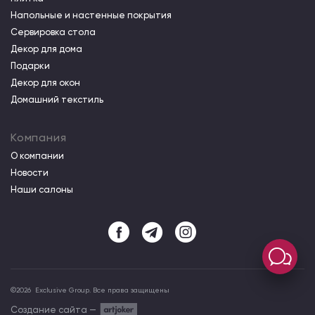
Напольные и настенные покрытия
Сервировка стола
Декор для дома
Подарки
Декор для окон
Домашний текстиль
Компания
О компании
Новости
Наши салоны
©
2026
Exclusive Group. Все права защищены
Создание сайта —