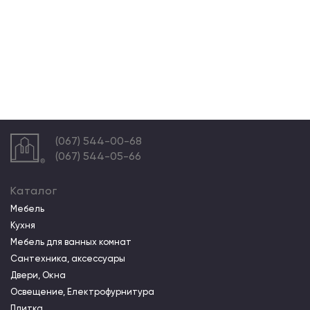
(067) 544-00-68
(067) 544-05-66
Каталог
Мебель
Кухня
Мебель для ванных комнат
Сантехника, аксессуары
Двери, Окна
Освещение, Електрофурнитура
Плитка