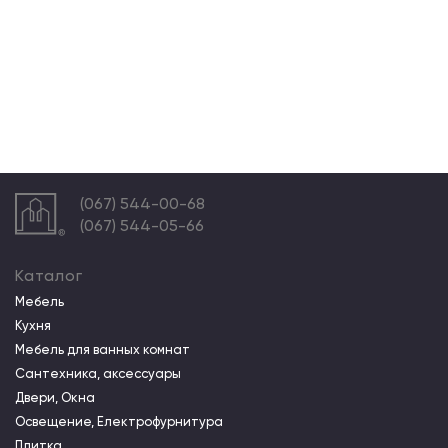
(067) 544-00-68
(067) 544-05-66
Каталог
Мебель
Кухня
Мебель для ванных комнат
Сантехника, аксессуары
Двери, Окна
Освещение, Електрофурнитура
Плитка