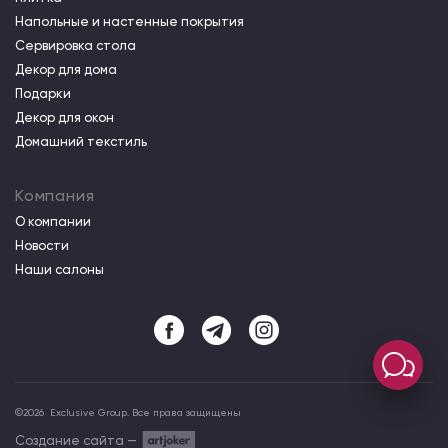
Напольные и настенные покрытия
Сервировка стола
Декор для дома
Подарки
Декор для окон
Домашний текстиль
Компания
О компании
Новости
Наши салоны
©
2026
Exclusive Group. Все права защищены
Создание сайта —