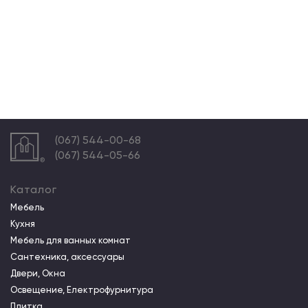
(067) 544-00-68
(067) 544-05-66
Каталог
Мебель
Кухня
Мебель для ванных комнат
Сантехника, аксессуары
Двери, Окна
Освещение, Електрофурнитура
Плитка