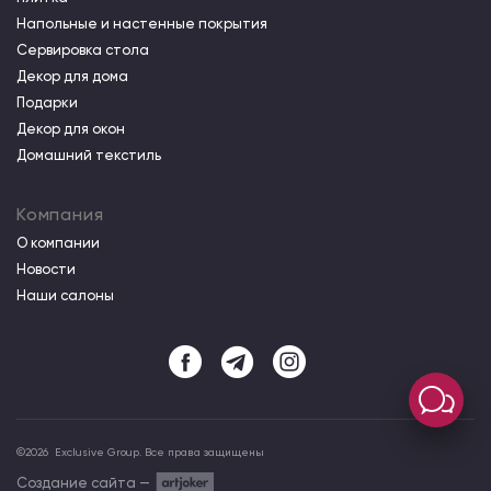
Напольные и настенные покрытия
Сервировка стола
Декор для дома
Подарки
Декор для окон
Домашний текстиль
Компания
О компании
Новости
Наши салоны
©
2026
Exclusive Group. Все права защищены
Создание сайта —