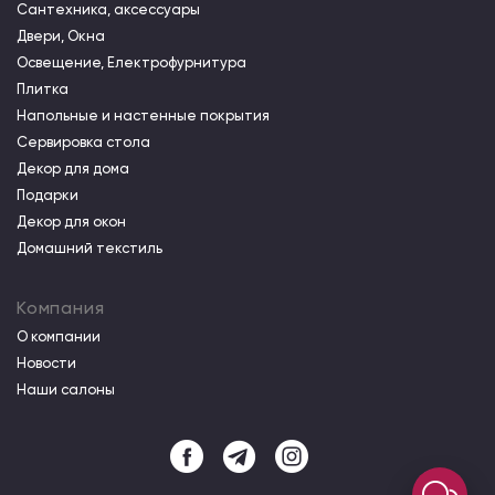
Сантехника, аксессуары
Двери, Окна
Освещение, Електрофурнитура
Плитка
Напольные и настенные покрытия
Сервировка стола
Декор для дома
Подарки
Декор для окон
Домашний текстиль
Компания
О компании
Новости
Наши салоны