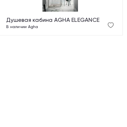
Душевая кабина AGHA ELEGANCE
В наличии
Agha