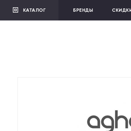
">
КАТАЛОГ
БРЕНДЫ
СКИДК