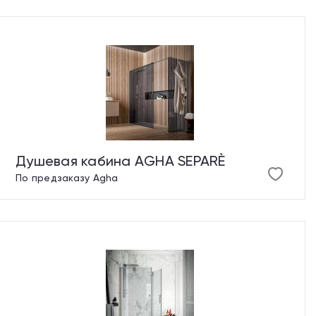
Душевая кабина AGHA SEPARÈ
По предзаказу
Agha