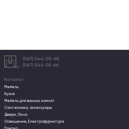
(067) 544-00-68
(067) 544-05-66
Каталог
Мебель
Кухня
Мебель для ванных комнат
Сантехника, аксессуары
Двери, Окна
Освещение, Електрофурнитура
Плитка