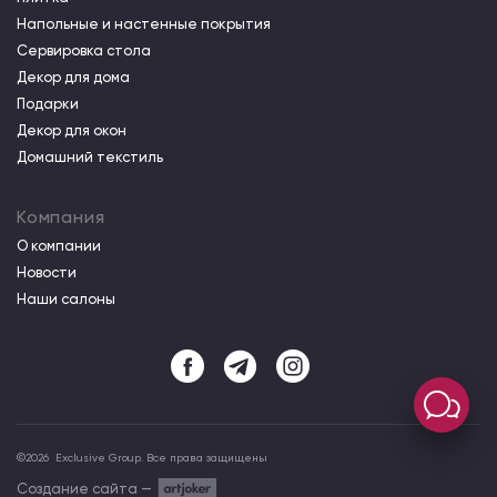
Напольные и настенные покрытия
Сервировка стола
Декор для дома
Подарки
Декор для окон
Домашний текстиль
Компания
О компании
Новости
Наши салоны
©
2026
Exclusive Group. Все права защищены
Создание сайта —